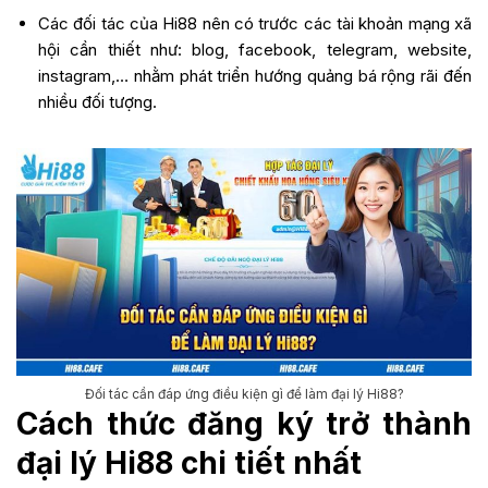
Các đối tác của Hi88 nên có trước các tài khoản mạng xã
hội cần thiết như: blog, facebook, telegram, website,
instagram,… nhằm phát triển hướng quảng bá rộng rãi đến
nhiều đối tượng.
Đối tác cần đáp ứng điều kiện gì để làm đại lý Hi88?
Cách thức đăng ký trở thành
đại lý Hi88 chi tiết nhất