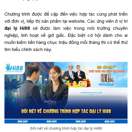
Chương trình được đề cập đến việc hợp tác cùng phát triển
với đơn vị, tiếp thị sản phẩm tại website. Các ứng viên ở vị trí
đại lý Hi88
sẽ được làm việc trong môi trường chuyên
nghiệp, linh hoạt về giờ giấc. Đặc biệt cơ hội dành cho ai
muốn kiếm tiền hàng chục triệu đồng mỗi tháng thì có thể thử
tìm hiểu chính sách này.
Đôi nét về chương trình hợp tác đại lý Hi88