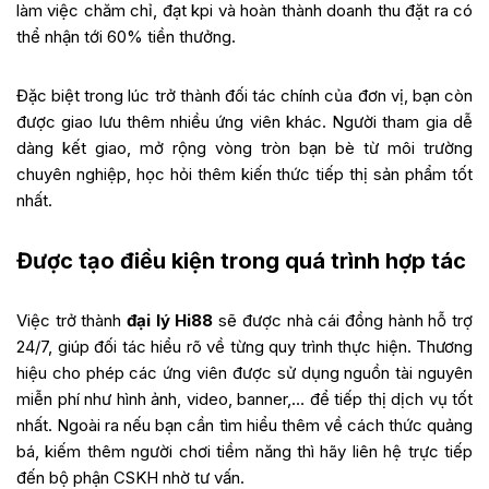
làm việc chăm chỉ, đạt kpi và hoàn thành doanh thu đặt ra có
thể nhận tới 60% tiền thưởng.
Đặc biệt trong lúc trở thành đối tác chính của đơn vị, bạn còn
được giao lưu thêm nhiều ứng viên khác. Người tham gia dễ
dàng kết giao, mở rộng vòng tròn bạn bè từ môi trường
chuyên nghiệp, học hỏi thêm kiến thức tiếp thị sản phẩm tốt
nhất.
Được tạo điều kiện trong quá trình hợp tác
Việc trở thành
đại lý Hi88
sẽ được nhà cái đồng hành hỗ trợ
24/7, giúp đối tác hiểu rõ về từng quy trình thực hiện. Thương
hiệu cho phép các ứng viên được sử dụng nguồn tài nguyên
miễn phí như hình ảnh, video, banner,… để tiếp thị dịch vụ tốt
nhất. Ngoài ra nếu bạn cần tìm hiểu thêm về cách thức quảng
bá, kiếm thêm người chơi tiềm năng thì hãy liên hệ trực tiếp
đến bộ phận CSKH nhờ tư vấn.