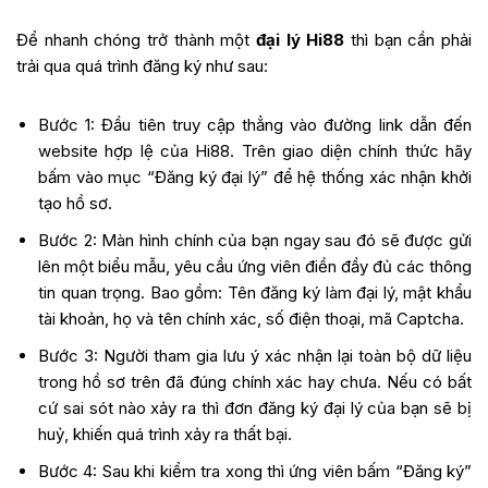
Để nhanh chóng trở thành một
đại lý Hi88
thì bạn cần phải
trải qua quá trình đăng ký như sau:
Bước 1: Đầu tiên truy cập thẳng vào đường link dẫn đến
website hợp lệ của Hi88. Trên giao diện chính thức hãy
bấm vào mục “Đăng ký đại lý” để hệ thống xác nhận khởi
tạo hồ sơ.
Bước 2: Màn hình chính của bạn ngay sau đó sẽ được gửi
lên một biểu mẫu, yêu cầu ứng viên điền đầy đủ các thông
tin quan trọng. Bao gồm: Tên đăng ký làm đại lý, mật khẩu
tài khoản, họ và tên chính xác, số điện thoại, mã Captcha.
Bước 3: Người tham gia lưu ý xác nhận lại toàn bộ dữ liệu
trong hồ sơ trên đã đúng chính xác hay chưa. Nếu có bất
cứ sai sót nào xảy ra thì đơn đăng ký đại lý của bạn sẽ bị
huỷ, khiến quá trình xảy ra thất bại.
Bước 4: Sau khi kiểm tra xong thì ứng viên bấm “Đăng ký”