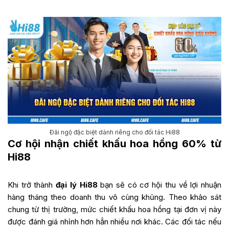
Đãi ngộ đặc biệt dành riêng cho đối tác Hi88
Cơ hội nhận chiết khấu hoa hồng 60% từ
Hi88
Khi trở thành
đại lý Hi88
bạn sẽ có cơ hội thu về lợi nhuận
hàng tháng theo doanh thu vô cùng khủng. Theo khảo sát
chung từ thị trường, mức chiết khấu hoa hồng tại đơn vị này
được đánh giá nhỉnh hơn hẳn nhiều nơi khác. Các đối tác nếu