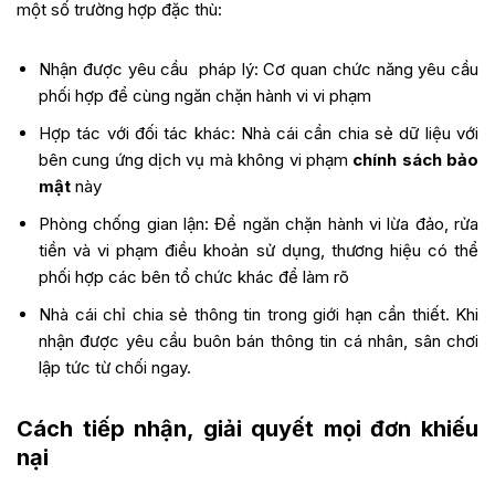
một số trường hợp đặc thù:
Nhận được yêu cầu pháp lý: Cơ quan chức năng yêu cầu
phối hợp để cùng ngăn chặn hành vi vi phạm
Hợp tác với đối tác khác: Nhà cái cần chia sẻ dữ liệu với
bên cung ứng dịch vụ mà không vi phạm
chính sách bảo
mật
này
Phòng chống gian lận: Để ngăn chặn hành vi lừa đảo, rửa
tiền và vi phạm điều khoản sử dụng, thương hiệu có thể
phối hợp các bên tổ chức khác để làm rõ
Nhà cái chỉ chia sẻ thông tin trong giới hạn cần thiết. Khi
nhận được yêu cầu buôn bán thông tin cá nhân, sân chơi
lập tức từ chối ngay.
Cách tiếp nhận, giải quyết mọi đơn khiếu
nại