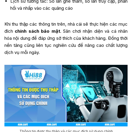
Lịch sử tương tác: Số lần ghé thăm, số lần truy cập, phản
hồi và nhấp vào các quảng cáo
Khi thu thập các thông tin trên, nhà cái sẽ thực hiện các mục
đích
chính sách bảo mật
. Sân chơi nhận diện và cá nhân
hóa nội dung để đáp ứng sở thích của khách hàng. Đồng thời
nền tảng cũng liên tục nghiên cứu để nâng cao chất lượng
dịch vụ mỗi ngày.
Thông tin được thu thập và các mục đích sử dụng chính