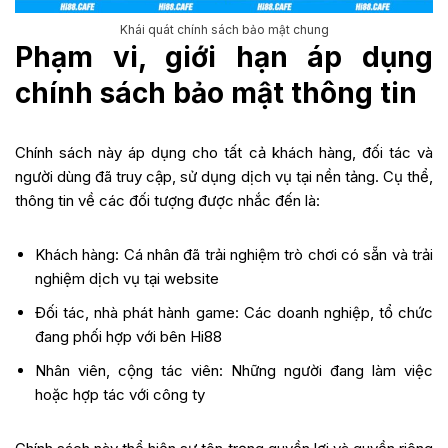
Khái quát chính sách bảo mật chung
Phạm vi, giới hạn áp dụng
chính sách bảo mật thông tin
Chính sách này áp dụng cho tất cả khách hàng, đối tác và
người dùng đã truy cập, sử dụng dịch vụ tại nền tảng. Cụ thể,
thông tin về các đối tượng được nhắc đến là:
Khách hàng: Cá nhân đã trải nghiệm trò chơi có sẵn và trải
nghiệm dịch vụ tại website
Đối tác, nhà phát hành game: Các doanh nghiệp, tổ chức
đang phối hợp với bên Hi88
Nhân viên, cộng tác viên: Những người đang làm việc
hoặc hợp tác với công ty