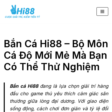
Chuyển
tới
nội
dung
Bắn Cá Hi88 – Bộ Môn
Cá Độ Mới Mẻ Mà Bạn
Có Thể Thử Nghiệm
Bắn cá Hi88
đang là lựa chọn giải trí hàng
đầu cho game thủ yêu thích cảm giác săn
thưởng giữa lòng đại dương. Với giao diện
sống động, cách chơi đơn giản và tỷ lệ đổi