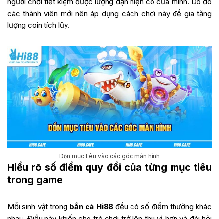
người chơi tiết kiệm được lượng đạn hiện có của mình. Do đó
các thành viên mới nên áp dụng cách chơi này để gia tăng
lượng coin tích lũy.
Dồn mục tiêu vào các góc màn hình
Hiểu rõ số điểm quy đổi của từng mục tiêu
trong game
Mỗi sinh vật trong
bắn cá Hi88
đều có số điểm thưởng khác
nhau. Điều này khiến cho trò chơi trở lên thú vị hơn và đòi hỏi