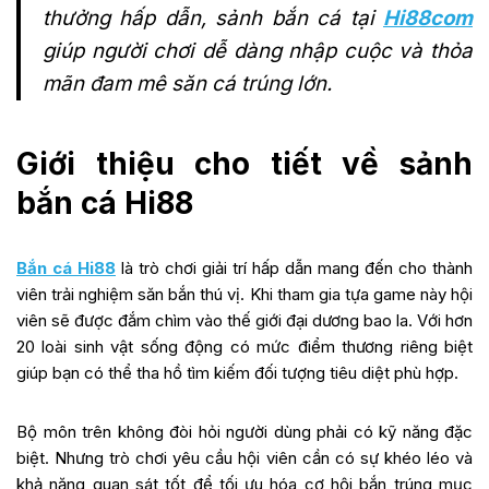
thưởng hấp dẫn, sảnh bắn cá tại
Hi88com
giúp người chơi dễ dàng nhập cuộc và thỏa
mãn đam mê săn cá trúng lớn.
Giới thiệu cho tiết về sảnh
bắn cá Hi88
Bắn cá Hi88
là trò chơi giải trí hấp dẫn mang đến cho thành
viên trải nghiệm săn bắn thú vị. Khi tham gia tựa game này hội
viên sẽ được đắm chìm vào thế giới đại dương bao la. Với hơn
20 loài sinh vật sống động có mức điểm thương riêng biệt
giúp bạn có thể tha hồ tìm kiếm đối tượng tiêu diệt phù hợp.
Bộ môn trên không đòi hỏi người dùng phải có kỹ năng đặc
biệt. Nhưng trò chơi yêu cầu hội viên cần có sự khéo léo và
khả năng quan sát tốt để tối ưu hóa cơ hội bắn trúng mục